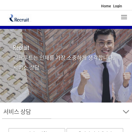
Home
Login
Recruit
리크루트는 인재를 가장 소중하게 생각합니다.
서비스 상담
서비스 상담