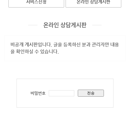
서비스신청
온라인 상담게시판
온라인 상담게시판
비공개 게시판입니다. 글을 등록하신 분과 관리자만 내용
을 확인하실 수 있습니다.
비밀번호
전송